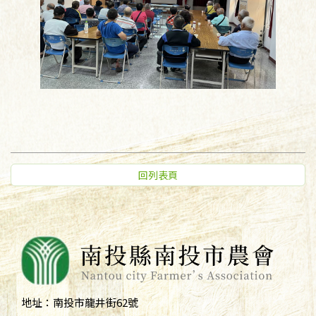
回列表頁
地址：
南投市龍井街62號