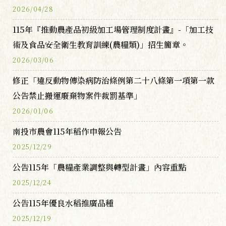
2026/04/28
115年『推動農產品初級加工場管理制度計畫』-「加工技
術及食品安全衛生教育訓練(農糧類)」招生簡章。
2026/03/06
修正「違反動物傳染病防治條例第二十八條第一項第一款
公告禁止搬運廢棄物案件裁罰基準」
2026/01/06
南投市農會115年稻作申報公告
2025/12/29
公告115年「農糧產業調整與轉型計畫」內容重點
2025/12/24
公告115年優良水稻推廣品種
2025/12/19