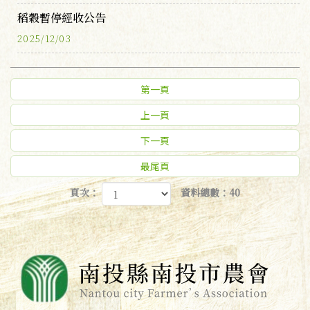
稻穀暫停經收公告
2025/12/03
第一頁
上一頁
下一頁
最尾頁
頁次：
資料總數：40