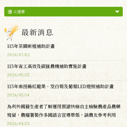
次選單
最新消息
115年茶園新植補助計畫
2026/07/02
115年省工高效及碳匯農機補助實施計畫
2026/05/25
115年南投縣紅龍果、筊白筍及葡萄LED燈照補助計畫
2026/05/14
為利外國籍生產者了解運用質譜快檢自主檢驗農產品農藥
殘留，農糧署製作多國語言宣導單張，請農友參考利用
2026/04/23