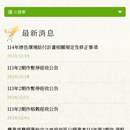
次選單
最新消息
114年綠色環境給付計畫相關規定及修正事項
2024/12/19
113年2期作暫停經收公告
2024/11/28
113年2期作暫停經收公告
2024/11/22
113年2期作稻穀經收公告
2024/11/06
農業部農糧署核定之南投地區公糧業者113年第2期作 濕乾