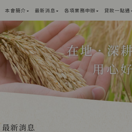
本會簡介
最新消息
各項業務申辦
貸款一點通
最新消息