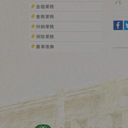
金融業務
會務業務
供銷業務
保險業務
農事推廣