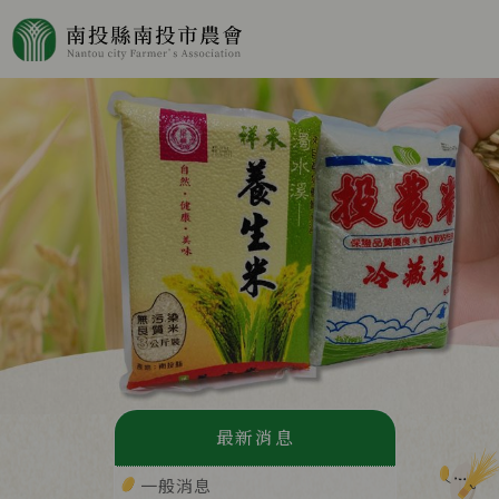
最新消息
一般消息