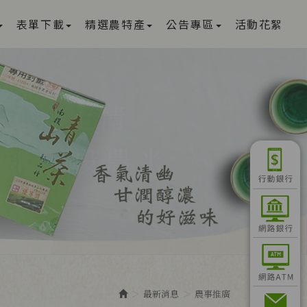
表單下載
精選農特產
公告專區
活動花絮
最新消息
農事推廣