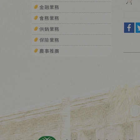
金融業務
會務業務
供銷業務
保險業務
農事推廣