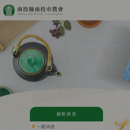
最新消息
一般消息