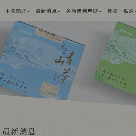
本會簡介
最新消息
各項業務申辦
貸款一點通
最新消息