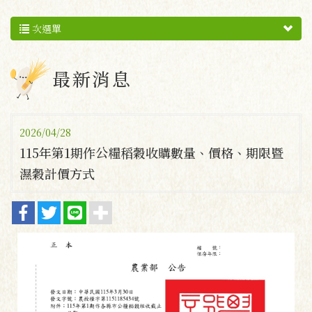
次選單
最新消息
2026/04/28
115年第1期作公糧稻穀收購數量、價格、期限暨
濕穀計價方式