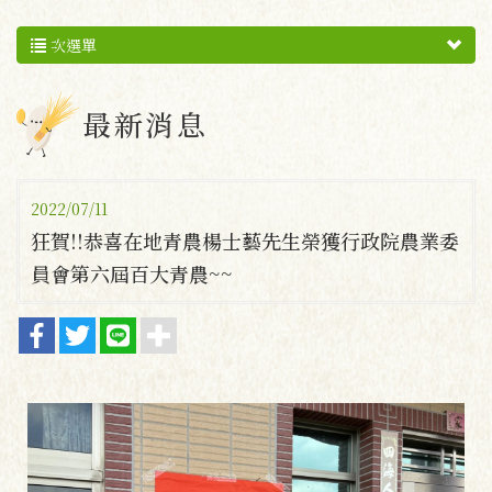
次選單
最新消息
2022/07/11
狂賀!!恭喜在地青農楊士藝先生榮獲行政院農業委
員會第六屆百大青農~~