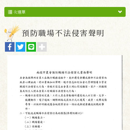
次選單
預防職場不法侵害聲明