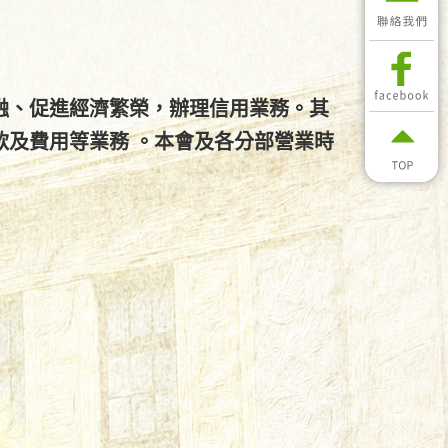
融、促進經濟繁榮，辦理信用業務。其
及費用等業務 。本會及各分部營業時