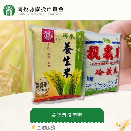
各項業務申辦
金融服務