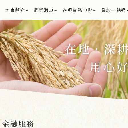
本會簡介
最新消息
各項業務申辦
貸款一點通
金融服務